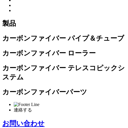
製品
カーボンファイバー パイプ＆チューブ
カーボンファイバー ローラー
カーボンファイバー テレスコピックシ
ステム
カーボンファイバーパーツ
連絡する
お問い合わせ