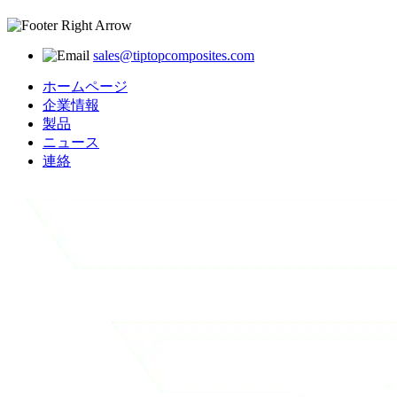
sales@tiptopcomposites.com
ホームページ
企業情報
製品
ニュース
連絡