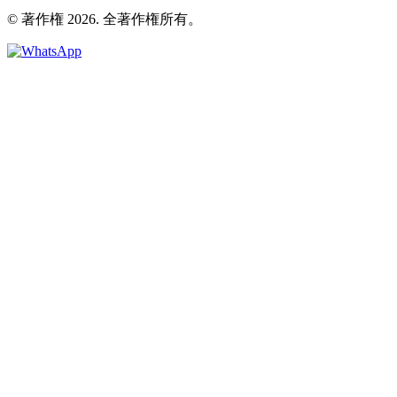
© 著作権 2026. 全著作権所有。